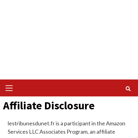
Primary
Menu
Affiliate Disclosure
lestribunesdunet.fr is a participant in the Amazon
Services LLC Associates Program, an affiliate