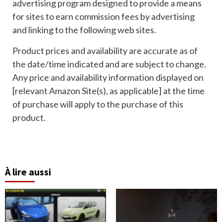
advertising program designed to provide a means
for sites to earn commission fees by advertising
and linking to the following web sites.
Product prices and availability are accurate as of
the date/time indicated and are subject to change.
Any price and availability information displayed on
[relevant Amazon Site(s), as applicable] at the time
of purchase will apply to the purchase of this
product.
À lire aussi