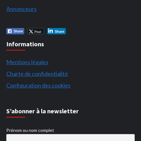
Annonceurs
Post
Share
Share
Informations
Mentions légales
Charte de confidentialité
Configuration des cookies
S’abonner à la newsletter
Prénom ou nom complet