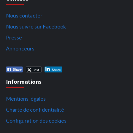
Nous contacter
Nous suivre sur Facebook
Presse
Annonceurs
Post
Share
Share
Informations
Mentions légales
Charte de confidentialité
Configuration des cookies