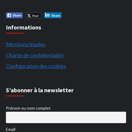
Post
Share
Share
Informations
Mentions légales
Charte de confidentialité
Configuration des cookies
S’abonner à la newsletter
Prénom ou nom complet
Email