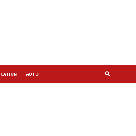
CATION
AUTO