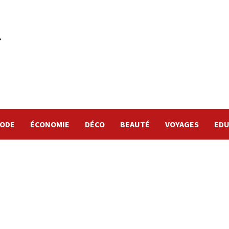
ODE
ÉCONOMIE
DÉCO
BEAUTÉ
VOYAGES
EDU