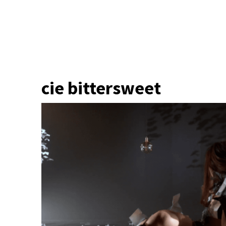
cie bittersweet