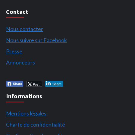
Contact
Nous contacter
Nous suivre sur Facebook
Presse
Annonceurs
Post
Share
Share
Informations
Mentions légales
Charte de confidentialité