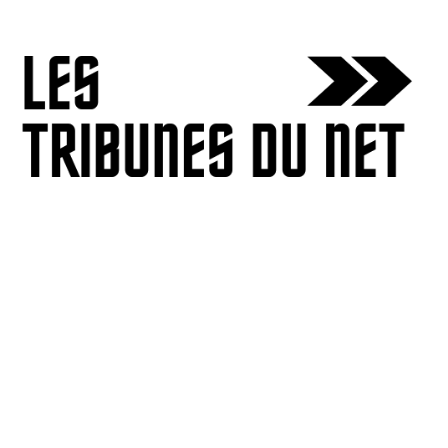
Skip
to
content