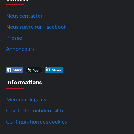
Nous contacter
Nous suivre sur Facebook
Presse
Annonceurs
Post
Share
Share
Informations
Mentions légales
Charte de confidentialité
Configuration des cookies