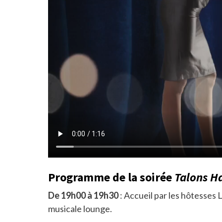
Programme de la soirée
Talons H
De 19h00 à 19h30
: Accueil par les hôtesses 
musicale lounge.