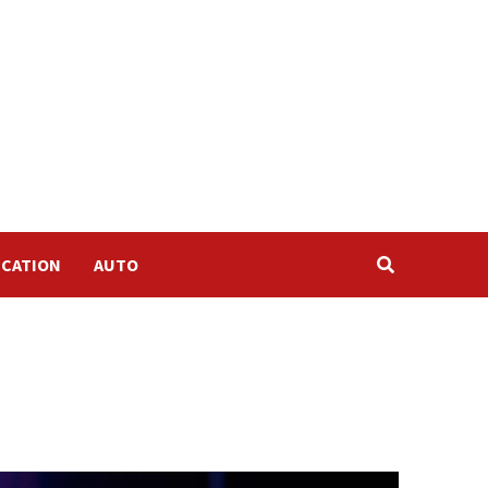
CATION
AUTO