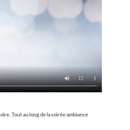
oire. Tout au long de la soirée ambiance