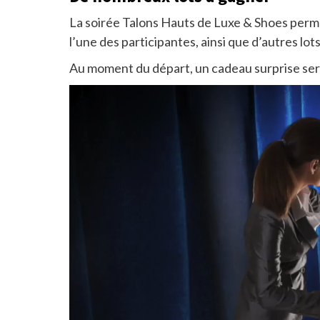
La soirée Talons Hauts de Luxe & Shoes perm
l’une des participantes, ainsi que d’autres lots
Au moment du départ, un cadeau surprise sera