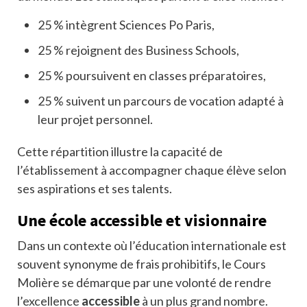
25 % intègrent Sciences Po Paris,
25 % rejoignent des Business Schools,
25 % poursuivent en classes préparatoires,
25 % suivent un parcours de vocation adapté à
leur projet personnel.
Cette répartition illustre la capacité de
l’établissement à accompagner chaque élève selon
ses aspirations et ses talents.
Une école accessible et visionnaire
Dans un contexte où l’éducation internationale est
souvent synonyme de frais prohibitifs, le Cours
Molière se démarque par une volonté de rendre
l’excellence
accessible
à un plus grand nombre.