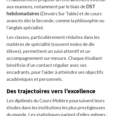
aux examens, notamment par le biais de
DST
hebdomadaires
(Devoirs Sur Table) et de cours
avancés dès la Seconde, comme la philosophie ou
l’anglais spécialisé.
Les classes, particulièrement réduites dans les
matières de spécialité (souvent moins de dix
élèves), permettent un suivi attentif et un
accompagnement sur mesure. Chaque étudiant
bénéficie d’un contact régulier avec ses
encadrants, pour l’aider à atteindre ses objectifs
académiques et personnels.
Des trajectoires vers l’excellence
Les diplômés du Cours Molière poursuivent leurs
études dans les institutions les plus prestigieuses
du monde. Les statistiques parlent d’elles-mêmes :