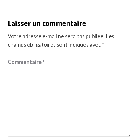
Laisser un commentaire
Votre adresse e-mail ne sera pas publiée.
Les
champs obligatoires sont indiqués avec
*
Commentaire
*