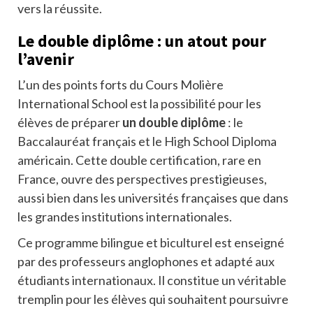
vers la réussite.
Le double diplôme : un atout pour
l’avenir
L’un des points forts du Cours Molière
International School est la possibilité pour les
élèves de préparer
un double diplôme
: le
Baccalauréat français et le High School Diploma
américain. Cette double certification, rare en
France, ouvre des perspectives prestigieuses,
aussi bien dans les universités françaises que dans
les grandes institutions internationales.
Ce programme bilingue et biculturel est enseigné
par des professeurs anglophones et adapté aux
étudiants internationaux. Il constitue un véritable
tremplin pour les élèves qui souhaitent poursuivre