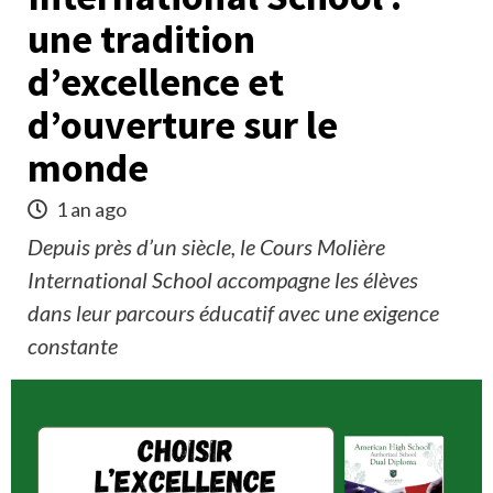
une tradition
d’excellence et
d’ouverture sur le
monde
1 an ago
Depuis près d’un siècle, le Cours Molière
International School accompagne les élèves
dans leur parcours éducatif avec une exigence
constante