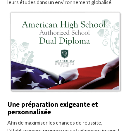
leurs études dans un environnement globalisé.
Une préparation exigeante et
personnalisée
Afin de maximiser les chances de réussite,
l’établissement propose un entraînement intensif