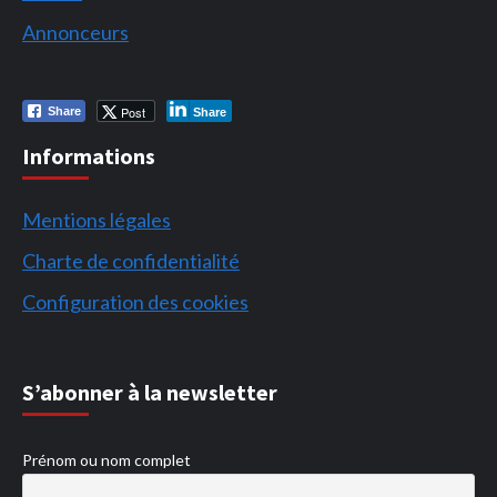
Annonceurs
Post
Share
Share
Informations
Mentions légales
Charte de confidentialité
Configuration des cookies
S’abonner à la newsletter
Prénom ou nom complet