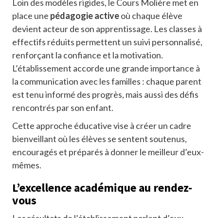
Loin des modèles rigides, le Cours Molière met en
place une
pédagogie active
où chaque élève
devient acteur de son apprentissage. Les classes à
effectifs réduits permettent un suivi personnalisé,
renforçant la confiance et la motivation.
L’établissement accorde une grande importance à
la communication avec les familles : chaque parent
est tenu informé des progrès, mais aussi des défis
rencontrés par son enfant.
Cette approche éducative vise à créer un cadre
bienveillant où les élèves se sentent soutenus,
encouragés et préparés à donner le meilleur d’eux-
mêmes.
L’excellence académique au rendez-
vous