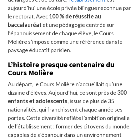
aujourd’hui une école privée bilingue reconnue par
le rectorat. Avec
100 % de réussite au
baccalauréat
et une pédagogie centrée sur
l’épanouissement de chaque élève, le Cours
Molière s’impose comme une référence dans le
paysage éducatif parisien.
L’histoire presque centenaire du
Cours Molière
Au départ, le Cours Molière n’accueillait qu’une
dizaine d’élèves. Aujourd’hui, ce sont près de
300
enfants et adolescents
, issus de plus de 35
nationalités, qui franchissent chaque année ses
portes. Cette diversité reflète l’ambition originelle
de l’établissement : former des citoyens du monde,
capables de s’épanouir dans un environnement