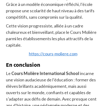
Grâce à un modèle économique réfléchi, l’école
propose une scolarité de haut niveau à des tarifs
compétitifs, sans compromis sur la qualité.
Cette vision progressiste, alliée à un cadre
chaleureux et bienveillant, place le Cours Molière
parmi les établissements les plus attractifs de la
capitale.
https://cours-moliere.com
En conclusion
Le
Cours Molière International School
incarne
une vision audacieuse de l’éducation : former des
élèves brillants académiquement, mais aussi
ouverts sur le monde, confiants et capables de
s’adapter aux défis de demain. Avec presque cent
ans d’histoire, une pédagogie moderne et des