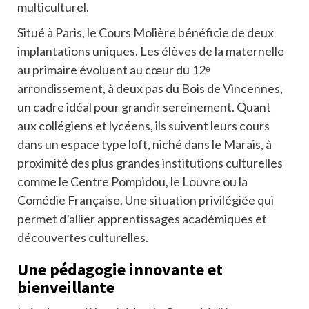
multiculturel.
Situé à Paris, le Cours Molière bénéficie de deux
implantations uniques. Les élèves de la maternelle
au primaire évoluent au cœur du 12ᵉ
arrondissement, à deux pas du Bois de Vincennes,
un cadre idéal pour grandir sereinement. Quant
aux collégiens et lycéens, ils suivent leurs cours
dans un espace type loft, niché dans le Marais, à
proximité des plus grandes institutions culturelles
comme le Centre Pompidou, le Louvre ou la
Comédie Française. Une situation privilégiée qui
permet d’allier apprentissages académiques et
découvertes culturelles.
Une pédagogie innovante et
bienveillante