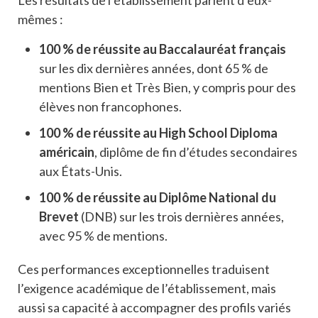
Les résultats de l’établissement parlent d’eux-
mêmes :
100 % de réussite au Baccalauréat français
sur les dix dernières années, dont 65 % de
mentions Bien et Très Bien, y compris pour des
élèves non francophones.
100 % de réussite au High School Diploma
américain
, diplôme de fin d’études secondaires
aux États-Unis.
100 % de réussite au Diplôme National du
Brevet
(DNB) sur les trois dernières années,
avec 95 % de mentions.
Ces performances exceptionnelles traduisent
l’exigence académique de l’établissement, mais
aussi sa capacité à accompagner des profils variés