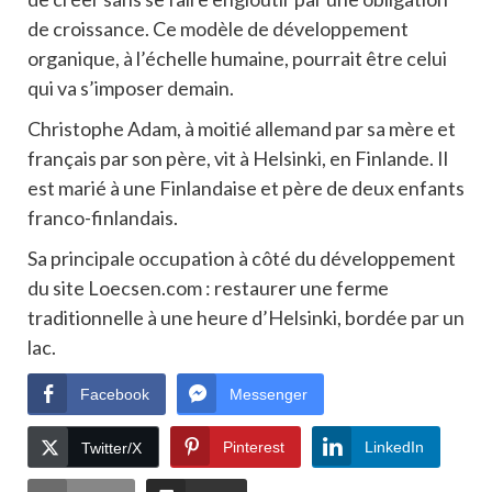
de croissance. Ce modèle de développement
organique, à l’échelle humaine, pourrait être celui
qui va s’imposer demain.
Christophe Adam, à moitié allemand par sa mère et
français par son père, vit à Helsinki, en Finlande. Il
est marié à une Finlandaise et père de deux enfants
franco-finlandais.
Sa principale occupation à côté du développement
du site Loecsen.com : restaurer une ferme
traditionnelle à une heure d’Helsinki, bordée par un
lac.
Facebook
Messenger
Pinterest
LinkedIn
Twitter/X