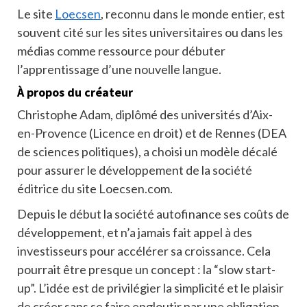
Le site
Loecsen
, reconnu dans le monde entier, est
souvent cité sur les sites universitaires ou dans les
médias comme ressource pour débuter
l’apprentissage d’une nouvelle langue.
À propos du créateur
Christophe Adam, diplômé des universités d’Aix-
en-Provence (Licence en droit) et de Rennes (DEA
de sciences politiques), a choisi un modèle décalé
pour assurer le développement de la société
éditrice du site Loecsen.com.
Depuis le début la société autofinance ses coûts de
développement, et n’a jamais fait appel à des
investisseurs pour accélérer sa croissance. Cela
pourrait être presque un concept : la “slow start-
up”. L’idée est de privilégier la simplicité et le plaisir
de créer sans se faire engloutir par une obligation