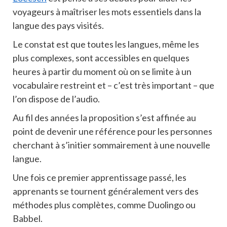
voyageurs à maîtriser les mots essentiels dans la
langue des pays visités.
Le constat est que toutes les langues, même les
plus complexes, sont accessibles en quelques
heures à partir du moment où on se limite à un
vocabulaire restreint et – c’est très important – que
l’on dispose de l’audio.
Au fil des années la proposition s’est affinée au
point de devenir une référence pour les personnes
cherchant à s’initier sommairement à une nouvelle
langue.
Une fois ce premier apprentissage passé, les
apprenants se tournent généralement vers des
méthodes plus complètes, comme Duolingo ou
Babbel.