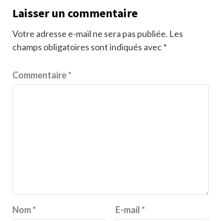
Laisser un commentaire
Votre adresse e-mail ne sera pas publiée.
Les
champs obligatoires sont indiqués avec
*
Commentaire
*
Nom
*
E-mail
*