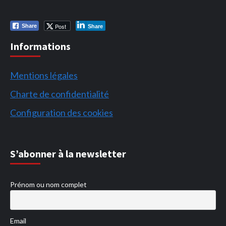
Post
Share
Share
Informations
Mentions légales
Charte de confidentialité
Configuration des cookies
S’abonner à la newsletter
Prénom ou nom complet
Email