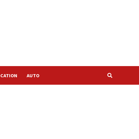
CATION
AUTO